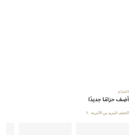
الحزام
أضِف حزامًا جديدًا
اكتشف المزيد من الأحزمة