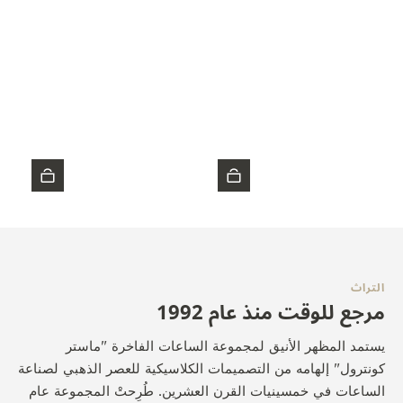
التراث
مرجع للوقت منذ عام 1992
يستمد المظهر الأنيق لمجموعة الساعات الفاخرة "ماستر
كونترول" إلهامه من التصميمات الكلاسيكية للعصر الذهبي لصناعة
الساعات في خمسينيات القرن العشرين. طُرِحتْ المجموعة عام