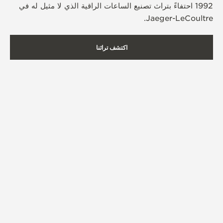
1992 احتفاءً بتراث تصنيع الساعات الراقية الذي لا مثيل له في
Jaeger-LeCoultre.
اكتشف تراثنا