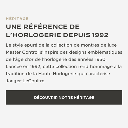
HÉRITAGE
UNE RÉFÉRENCE DE
L’HORLOGERIE DEPUIS 1992
Le style épuré de la collection de montres de luxe
Master Control s’inspire des designs emblématiques
de l’âge d’or de l’horlogerie des années 1950.
Lancée en 1992, cette collection rend hommage à la
tradition de la Haute Horlogerie qui caractérise
Jaeger-LeCoultre.
DÉCOUVRIR NOTRE HÉRITAGE