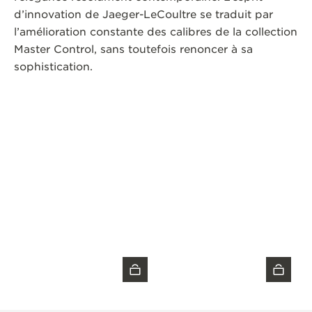
d’innovation de Jaeger-LeCoultre se traduit par
l’amélioration constante des calibres de la collection
Master Control, sans toutefois renoncer à sa
sophistication.