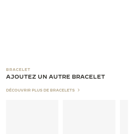
BRACELET
AJOUTEZ UN AUTRE BRACELET
DÉCOUVRIR PLUS DE BRACELETS