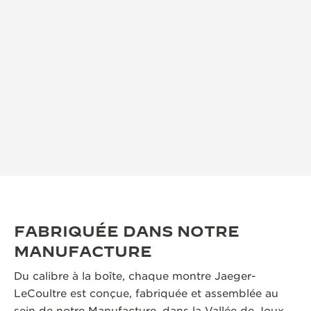
FABRIQUÉE DANS NOTRE
MANUFACTURE
Du calibre à la boîte, chaque montre Jaeger-
LeCoultre est conçue, fabriquée et assemblée au