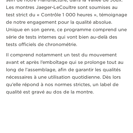
sein de notre Manufacture, dans la Vallée de Joux.
Les montres Jaeger-LeCoultre sont soumises au
test strict du « Contrôle 1 000 heures », témoignage
de notre engagement pour la qualité absolue.
Unique en son genre, ce programme comprend une
série de tests internes qui vont bien au-delà des
tests officiels de chronométrie.
Il comprend notamment un test du mouvement
avant et après l’emboîtage qui se prolonge tout au
long de l’assemblage, afin de garantir les qualités
nécessaires à une utilisation quotidienne. Dès lors
qu’elle répond à nos normes strictes, un label de
qualité est gravé au dos de la montre.