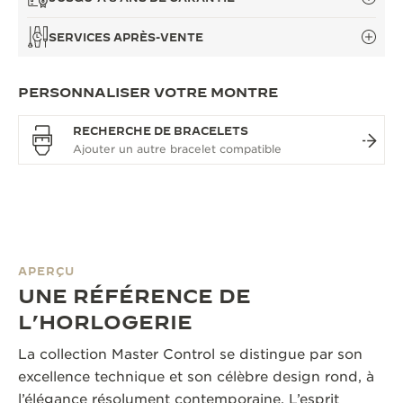
SERVICES APRÈS-VENTE
PERSONNALISER VOTRE MONTRE
RECHERCHE DE BRACELETS
APERÇU
UNE RÉFÉRENCE DE
L’HORLOGERIE
La collection Master Control se distingue par son
excellence technique et son célèbre design rond, à
l’élégance résolument contemporaine. L’esprit