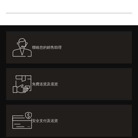
聯絡您的銷售助理
免費送貨及退貨
安全支付及送貨