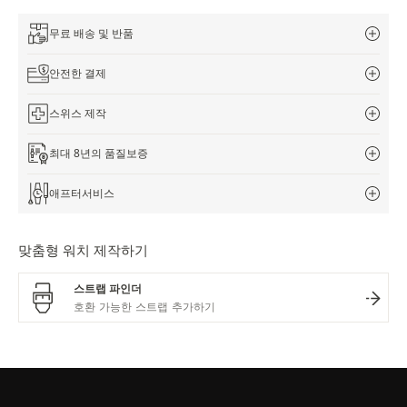
무료 배송 및 반품
안전한 결제
스위스 제작
최대 8년의 품질보증
애프터서비스
맞춤형 워치 제작하기
스트랩 파인더