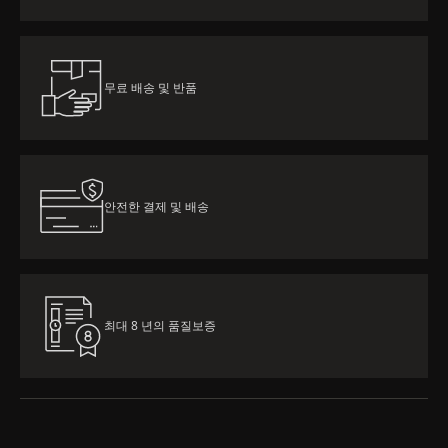
무료 배송 및 반품
안전한 결제 및 배송
최대 8 년의 품질보증