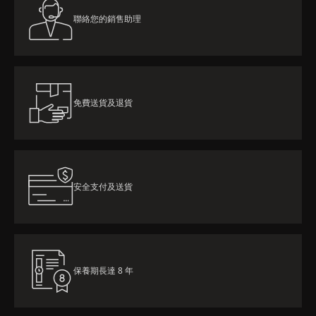
聯絡您的銷售助理
免費送貨及退貨
安全支付及送貨
保養期長達 8 年