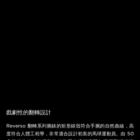
戲劇性的翻轉設計
Reverso 翻轉系列腕錶的矩形錶殼符合手腕的自然曲線，高
度符合人體工程學，非常適合設計初衷的馬球運動員。由 50