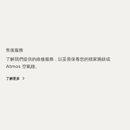
售後服務
了解我們提供的維修服務，以妥善保養您的積家腕錶或
Atmos 空氣鐘。
了解更多