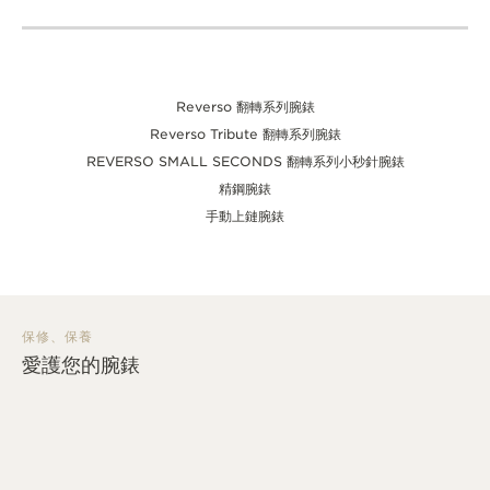
Reverso 翻轉系列腕錶
Reverso Tribute 翻轉系列腕錶
REVERSO SMALL SECONDS 翻轉系列小秒針腕錶
精鋼腕錶
手動上鏈腕錶
保修、保養
愛護您的腕錶