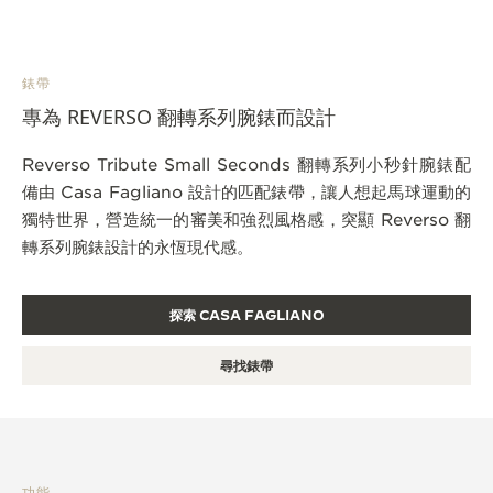
錶帶
專為 REVERSO 翻轉系列腕錶而設計
Reverso Tribute Small Seconds 翻轉系列小秒針腕錶配
備由 Casa Fagliano 設計的匹配錶帶，讓人想起馬球運動的
獨特世界，營造統一的審美和強烈風格感，突顯 Reverso 翻
轉系列腕錶設計的永恆現代感。
探索 CASA FAGLIANO
尋找錶帶
功能