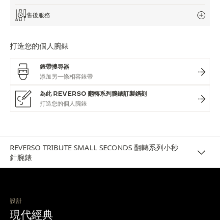
售後服務
打造您的個人腕錶
錶帶搜尋器
為此 REVERSO 翻轉系列腕錶訂製鐫刻
REVERSO TRIBUTE SMALL SECONDS 翻轉系列小秒
針腕錶
設計
現代經典