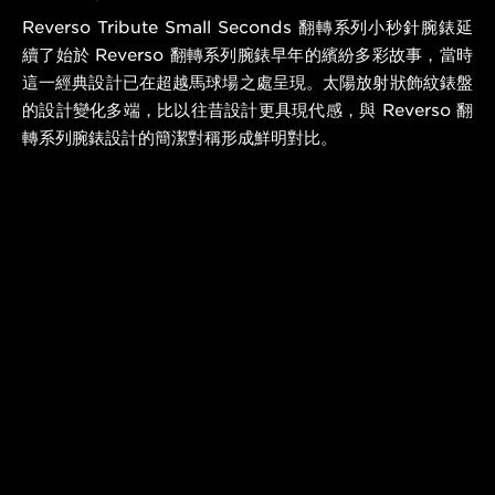
Reverso Tribute Small Seconds 翻轉系列小秒針腕錶延
續了始於 Reverso 翻轉系列腕錶早年的繽紛多彩故事，當時
這一經典設計已在超越馬球場之處呈現。太陽放射狀飾紋錶盤
的設計變化多端，比以往昔設計更具現代感，與 Reverso 翻
轉系列腕錶設計的簡潔對稱形成鮮明對比。