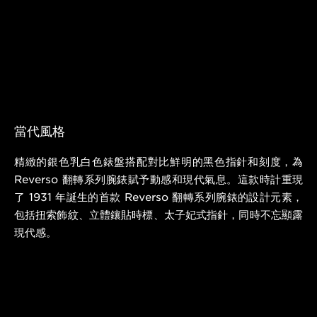
當代風格
精緻的銀色乳白色錶盤搭配對比鮮明的黑色指針和刻度，為
Reverso 翻轉系列腕錶賦予動感和現代氣息。這款時計重現
了 1931 年誕生的首款 Reverso 翻轉系列腕錶的設計元素，
包括扭索飾紋、立體鑲貼時標、太子妃式指針，同時不忘顯露
現代感。