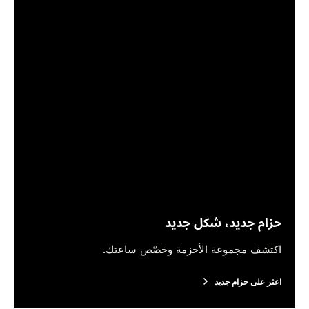
حزام جديد، شكل جديد
اكتشف مجموعة الأحزمة وخصّص ساعتك.
اعثر على حزام جديد