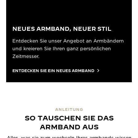
NEUES ARMBAND, NEUER STIL
Entdecken Sie unser Angebot an Armbändern
und kreieren Sie Ihren ganz persönlichen
Zeitmesser.
ENTDECKEN SIE EIN NEUES ARMBAND
ANLEITUNG
SO TAUSCHEN SIE DAS
ARMBAND AUS