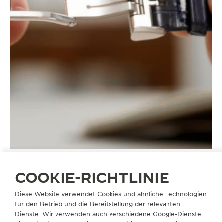
COOKIE-RICHTLINIE
Diese Website verwendet Cookies und ähnliche Technologien
ARMBÄNDER
QC218676
für den Betrieb und die Bereitstellung der relevanten
Dienste. Wir verwenden auch verschiedene Google-Dienste