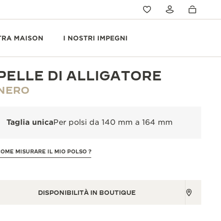
TRA MAISON
I NOSTRI IMPEGNI
PELLE DI ALLIGATORE
NERO
Taglia unica
Per polsi da 140 mm a 164 mm
COME MISURARE IL MIO POLSO ?
DISPONIBILITÀ IN BOUTIQUE