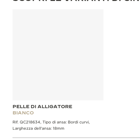
PELLE DI ALLIGATORE
BIANCO
Rif. QC218634, Tipo di ansa: Bordi curvi,
Larghezza dell’ansa: 18mm