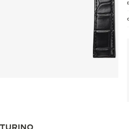
NTURINO