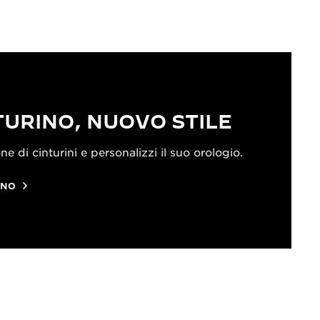
URINO, NUOVO STILE
ne di cinturini e personalizzi il suo orologio.
INO