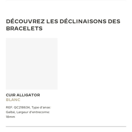
DÉCOUVREZ LES DÉCLINAISONS DES
BRACELETS
CUIR ALLIGATOR
BLANC
REF. QC218634, Type d'anse:
Galbé, Largeur d'entrecorne:
18mm