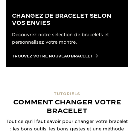
CHANGEZ DE BRACELET SELON
VOS ENVIES
Découvrez notre sélection de bracelets et
personnalisez votre montre.
TROUVEZ VOTRE NOUVEAU BRACELET
TUTORIELS
COMMENT CHANGER VOTRE
BRACELET
Tout ce qu’il faut savoir pour changer votre bracelet
: les bons outils, les bons gestes et une méthode