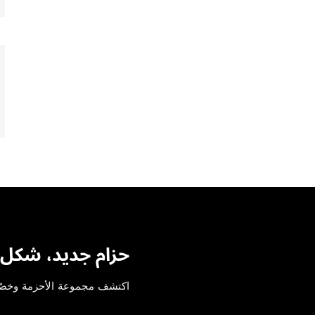
حزام جديد، شكل 
اكتشف مجموعة الأحزمة وخص