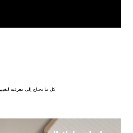
كل ما تحتاج إلى معرفته لتغي