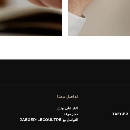
تواصل معنا
اعثر على بوتيك
حجز موعد
التواصل مع JAEGER-LECOULTRE