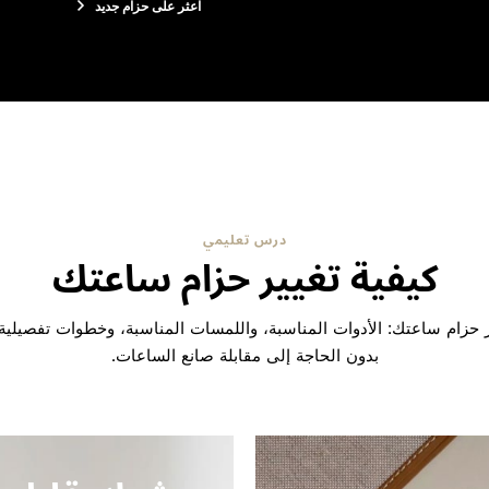
اعثر على حزام جديد
درس تعليمي
كيفية تغيير حزام ساعتك
ير حزام ساعتك: الأدوات المناسبة، واللمسات المناسبة، وخطوات تفصيلية
بدون الحاجة إلى مقابلة صانع الساعات.