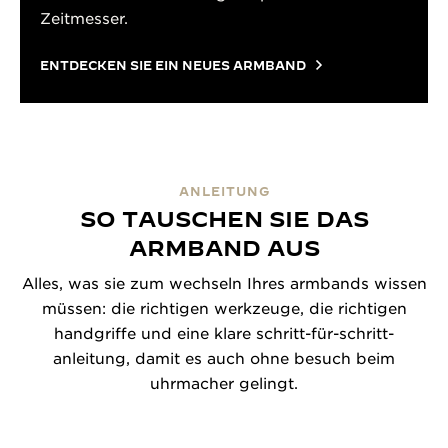
Zeitmesser.
ENTDECKEN SIE EIN NEUES ARMBAND
ANLEITUNG
SO TAUSCHEN SIE DAS
ARMBAND AUS
Alles, was sie zum wechseln Ihres armbands wissen
müssen: die richtigen werkzeuge, die richtigen
handgriffe und eine klare schritt-für-schritt-
anleitung, damit es auch ohne besuch beim
uhrmacher gelingt.