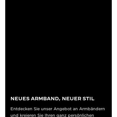
NEUES ARMBAND, NEUER STIL
Entdecken Sie unser Angebot an Armbändern
und kreieren Sie Ihren ganz persönlichen