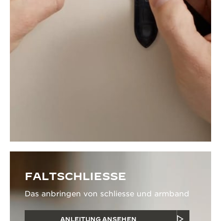
FALTSCHLIESSE
Das anbringen von schliesse und armband
ANLEITUNG ANSEHEN