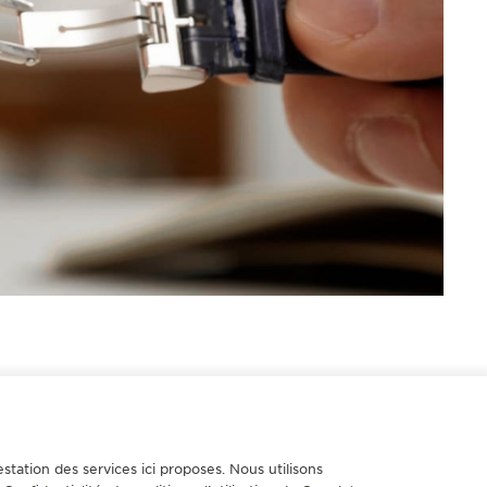
station des services ici proposes. Nous utilisons