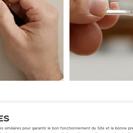
ES
es similaires pour garantir le bon fonctionnement du Site et la bonne pre