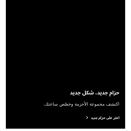
حزام جديد، شكل جديد
اكتشف مجموعة الأحزمة وخصّص ساعتك.
اعثر على حزام جديد