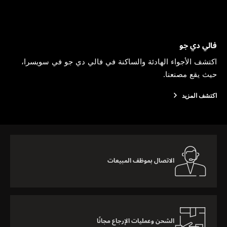
فالي دي جو
اكتشف الأجواء الهادئة والساكنة في فالي دي جو في سويسرا،
حيث يقع مصنعنا.
اكتشف المزيد
الاتصال بموظف المبيعات
الشحن وعمليات الإرجاع مجانًا