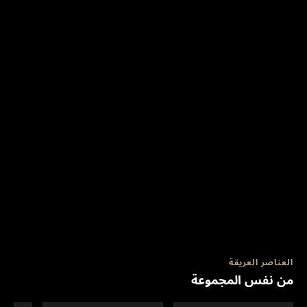
العناصر العريقة
من نفس المجموعة