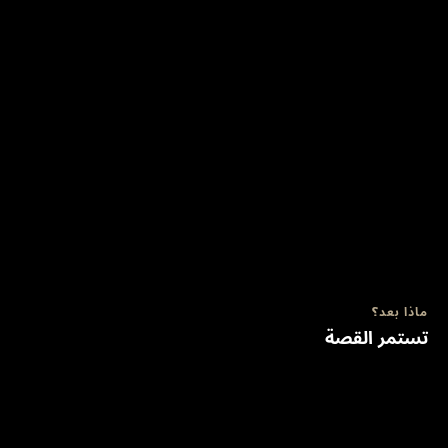
ماذا بعد؟
تستمر القصة