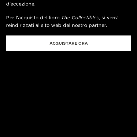
d’eccezione.
Per l’acquisto del libro
The Collectibles
, si verrà
reindirizzati al sito web del nostro partner.
ACQUISTARE ORA