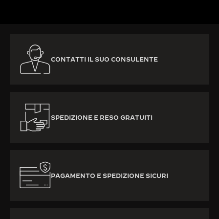
CONTATTI IL SUO CONSULENTE
SPEDIZIONE E RESO GRATUITI
PAGAMENTO E SPEDIZIONE SICURI