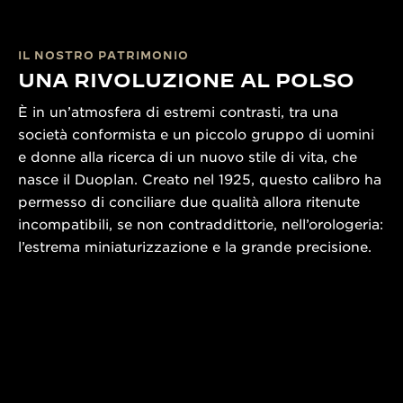
IL NOSTRO PATRIMONIO
UNA RIVOLUZIONE AL POLSO
È in un’atmosfera di estremi contrasti, tra una
società conformista e un piccolo gruppo di uomini
e donne alla ricerca di un nuovo stile di vita, che
nasce il Duoplan. Creato nel 1925, questo calibro ha
permesso di conciliare due qualità allora ritenute
incompatibili, se non contraddittorie, nell’orologeria:
l’estrema miniaturizzazione e la grande precisione.