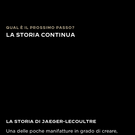
QUAL È IL PROSSIMO PASSO?
LA STORIA CONTINUA
LA STORIA DI JAEGER-LECOULTRE
Una delle poche manifatture in grado di creare,