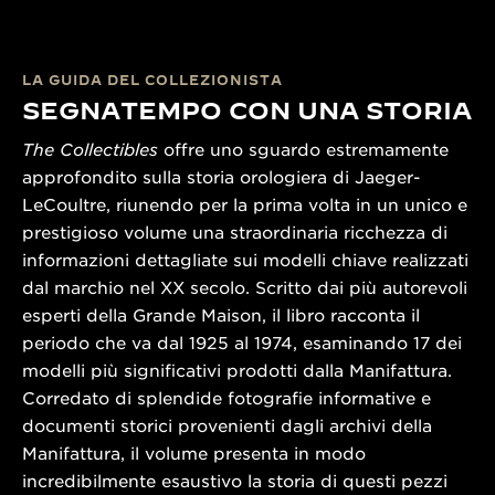
LA GUIDA DEL COLLEZIONISTA
SEGNATEMPO CON UNA STORIA
The Collectibles
offre uno sguardo estremamente
approfondito sulla storia orologiera di Jaeger-
LeCoultre, riunendo per la prima volta in un unico e
prestigioso volume una straordinaria ricchezza di
informazioni dettagliate sui modelli chiave realizzati
dal marchio nel XX secolo. Scritto dai più autorevoli
esperti della Grande Maison, il libro racconta il
periodo che va dal 1925 al 1974, esaminando 17 dei
modelli più significativi prodotti dalla Manifattura.
Corredato di splendide fotografie informative e
documenti storici provenienti dagli archivi della
Manifattura, il volume presenta in modo
incredibilmente esaustivo la storia di questi pezzi