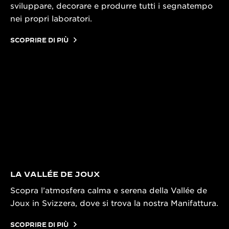
sviluppare, decorare e produrre tutti i segnatempo
nei propri laboratori.
SCOPRIRE DI PIÙ
LA VALLÉE DE JOUX
Scopra l’atmosfera calma e serena della Vallée de
Joux in Svizzera, dove si trova la nostra Manifattura.
SCOPRIRE DI PIÙ