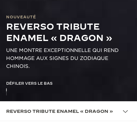
NOUVEAUTÉ
REVERSO TRIBUTE
ENAMEL « DRAGON »
UNE MONTRE EXCEPTIONNELLE QUI REND
HOMMAGE AUX SIGNES DU ZODIAQUE
CHINOIS.
DÉFILER VERS LE BAS
REVERSO TRIBUTE ENAMEL « DRAGON »