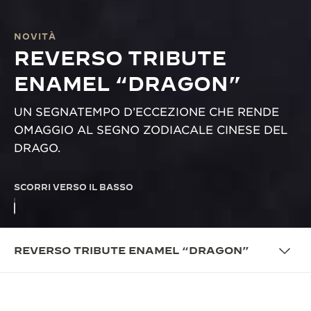
NOVITÀ
REVERSO TRIBUTE
ENAMEL “DRAGON”
UN SEGNATEMPO D’ECCEZIONE CHE RENDE
OMAGGIO AL SEGNO ZODIACALE CINESE DEL
DRAGO.
SCORRI VERSO IL BASSO
REVERSO TRIBUTE ENAMEL “DRAGON”