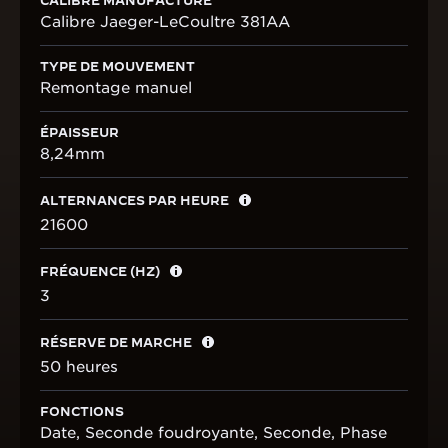
Calibre Jaeger-LeCoultre 381AA
TYPE DE MOUVEMENT
Remontage manuel
ÉPAISSEUR
8,24mm
ALTERNANCES PAR HEURE
21600
FRÉQUENCE (HZ)
3
RÉSERVE DE MARCHE
50 heures
FONCTIONS
Date, Seconde foudroyante, Seconde, Phase