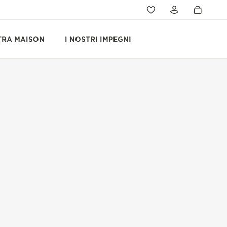
TRA MAISON
I NOSTRI IMPEGNI