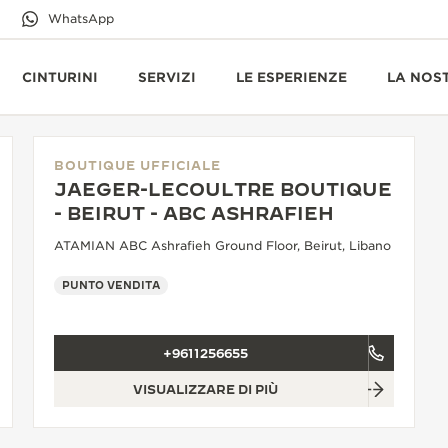
WhatsApp
CINTURINI
SERVIZI
LE ESPERIENZE
LA NOS
BOUTIQUE UFFICIALE
JAEGER-LECOULTRE BOUTIQUE
- BEIRUT - ABC ASHRAFIEH
ATAMIAN ABC Ashrafieh Ground Floor, Beirut, Libano
PUNTO VENDITA
+9611256655
VISUALIZZARE DI PIÙ