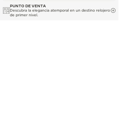
PUNTO DE VENTA
Descubra la elegancia atemporal en un destino relojero
de primer nivel.