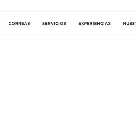
CORREAS
SERVICIOS
EXPERIENCIAS
NUES