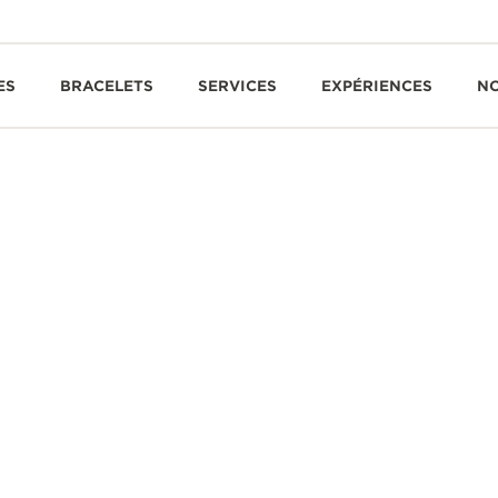
ES
BRACELETS
SERVICES
EXPÉRIENCES
N