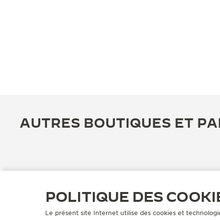
AUTRES BOUTIQUES ET PA
POLITIQUE DES COOKI
Le présent site Internet utilise des cookies et technologi