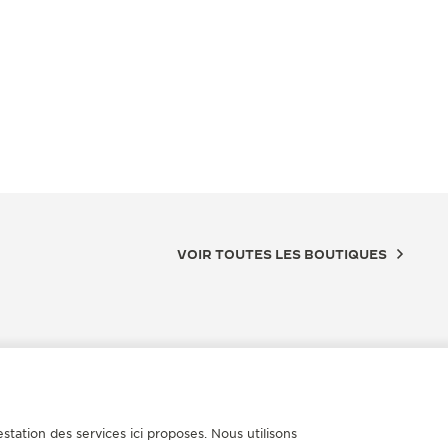
VOIR TOUTES LES BOUTIQUES
station des services ici proposes. Nous utilisons