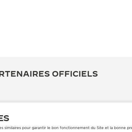
RTENAIRES OFFICIELS
ES
es similaires pour garantir le bon fonctionnement du Site et la bonne pre