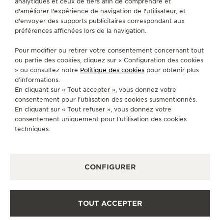
analytiques et ceux de tiers afin de comprendre et
d'améliorer l'expérience de navigation de l'utilisateur, et
d'envoyer des supports publicitaires correspondant aux
préférences affichées lors de la navigation.
Pour modifier ou retirer votre consentement concernant tout
ou partie des cookies, cliquez sur « Configuration des cookies
» ou consultez notre
Politique des cookies
pour obtenir plus
d’informations.
En cliquant sur « Tout accepter », vous donnez votre
consentement pour l’utilisation des cookies susmentionnés.
En cliquant sur « Tout refuser », vous donnez votre
consentement uniquement pour l’utilisation des cookies
techniques.
CONFIGURER
TOUT ACCEPTER
RENDEZ-VOUS