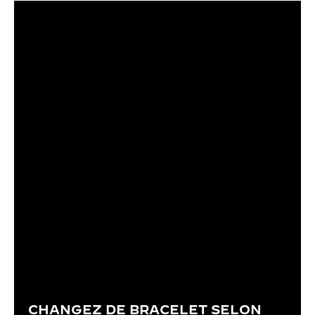
CHANGEZ DE BRACELET SELON