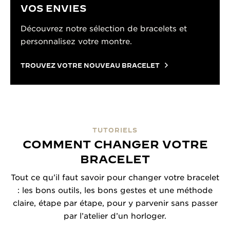
VOS ENVIES
Découvrez notre sélection de bracelets et
personnalisez votre montre.
TROUVEZ VOTRE NOUVEAU BRACELET
TUTORIELS
COMMENT CHANGER VOTRE
BRACELET
Tout ce qu’il faut savoir pour changer votre bracelet
: les bons outils, les bons gestes et une méthode
claire, étape par étape, pour y parvenir sans passer
par l’atelier d’un horloger.