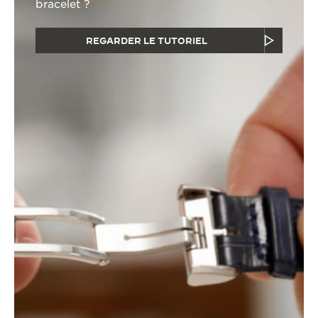
bracelet ?
REGARDER LE TUTORIEL