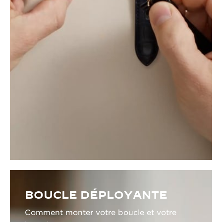
BOUCLE DÉPLOYANTE
Comment monter votre boucle et votre