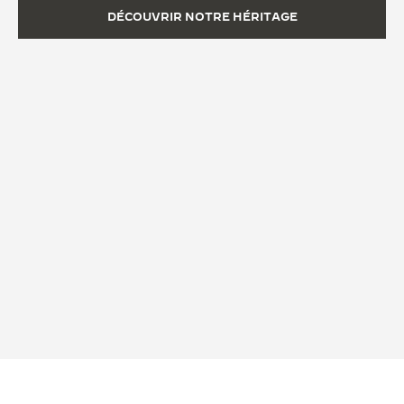
DÉCOUVRIR NOTRE HÉRITAGE