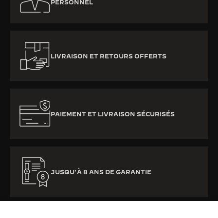
PERSONNEL
LIVRAISON ET RETOURS OFFERTS
PAIEMENT ET LIVRAISON SÉCURISÉS
JUSQU’À 8 ANS DE GARANTIE