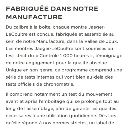
FABRIQUÉE DANS NOTRE
MANUFACTURE
Du calibre à la boîte, chaque montre Jaeger-
LeCoultre est conçue, fabriquée et assemblée au
sein de notre Manufacture, dans la Vallée de Joux.
Les montres Jaeger-LeCoultre sont soumises au
test strict du « Contrôle 1 000 heures », témoignage
de notre engagement pour la qualité absolue.
Unique en son genre, ce programme comprend une
série de tests internes qui vont bien au-delà des
tests officiels de chronométrie.
Il comprend notamment un test du mouvement
avant et après l’emboîtage qui se prolonge tout au
long de l’assemblage, afin de garantir les qualités
nécessaires à une utilisation quotidienne. Dès lors
qu’elle répond à nos normes strictes, un label de