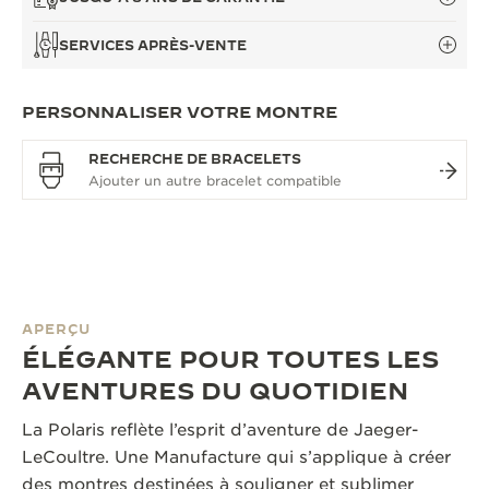
SERVICES APRÈS-VENTE
PERSONNALISER VOTRE MONTRE
RECHERCHE DE BRACELETS
APERÇU
ÉLÉGANTE POUR TOUTES LES
AVENTURES DU QUOTIDIEN
La Polaris reflète l’esprit d’aventure de Jaeger-
LeCoultre. Une Manufacture qui s’applique à créer
des montres destinées à souligner et sublimer