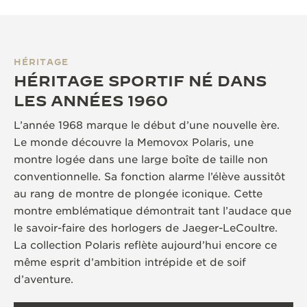
HÉRITAGE
HÉRITAGE SPORTIF NÉ DANS
LES ANNÉES 1960
L’année 1968 marque le début d’une nouvelle ère.
Le monde découvre la Memovox Polaris, une
montre logée dans une large boîte de taille non
conventionnelle. Sa fonction alarme l’élève aussitôt
au rang de montre de plongée iconique. Cette
montre emblématique démontrait tant l’audace que
le savoir-faire des horlogers de Jaeger-LeCoultre.
La collection Polaris reflète aujourd’hui encore ce
même esprit d’ambition intrépide et de soif
d’aventure.