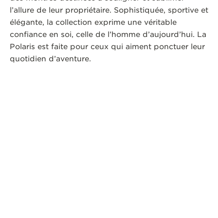
l’allure de leur propriétaire. Sophistiquée, sportive et
élégante, la collection exprime une véritable
confiance en soi, celle de l’homme d’aujourd’hui. La
Polaris est faite pour ceux qui aiment ponctuer leur
quotidien d’aventure.