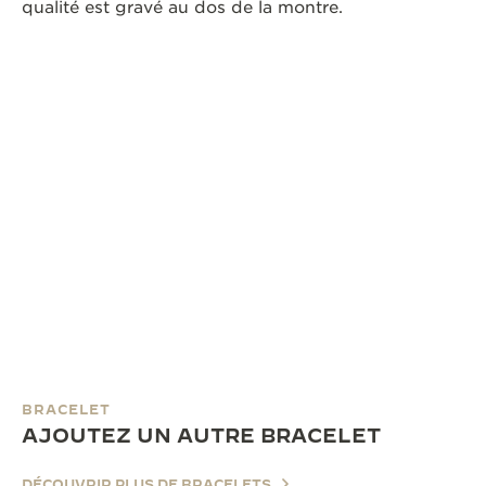
qualité est gravé au dos de la montre.
BRACELET
AJOUTEZ UN AUTRE BRACELET
DÉCOUVRIR PLUS DE BRACELETS