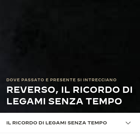
DOVE PASSATO E PRESENTE SI INTRECCIANO
REVERSO, IL RICORDO DI
LEGAMI SENZA TEMPO
IL RICORDO DI LEGAMI SENZA TEMPO