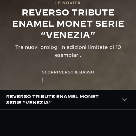
LE NOVITÀ
REVERSO TRIBUTE
ENAMEL MONET SERIE
“VENEZIA”
Tre nuovi orologi in edizioni limitate di 10
esemplari.
SCORRI VERSO IL BASSO
REVERSO TRIBUTE ENAMEL MONET
SERIE “VENEZIA”
DESCRIZIONE