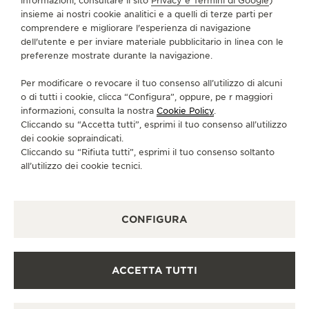
informazioni, consultare il sito
Privacy e Termini di Google
)
insieme ai nostri cookie analitici e a quelli di terze parti per
comprendere e migliorare l'esperienza di navigazione
dell'utente e per inviare materiale pubblicitario in linea con le
preferenze mostrate durante la navigazione.
Per modificare o revocare il tuo consenso all’utilizzo di alcuni
o di tutti i cookie, clicca “Configura”, oppure, pe r maggiori
informazioni, consulta la nostra
Cookie Policy
.
Cliccando su “Accetta tutti”, esprimi il tuo consenso all’utilizzo
dei cookie sopraindicati.
Cliccando su “Rifiuta tutti”, esprimi il tuo consenso soltanto
all’utilizzo dei cookie tecnici.
CONFIGURA
ACCETTA TUTTI