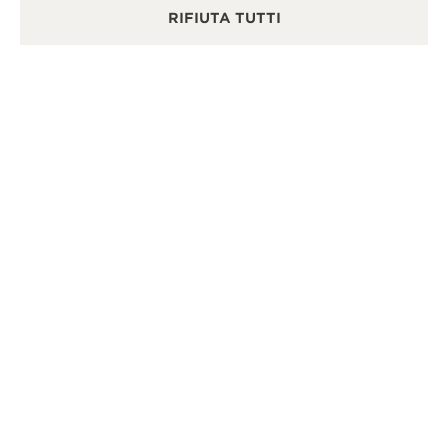
RIFIUTA TUTTI