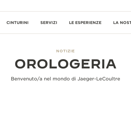
CINTURINI
SERVIZI
LE ESPERIENZE
LA NOS
NOTIZIE
OROLOGERIA
Benvenuto/a nel mondo di Jaeger-LeCoultre