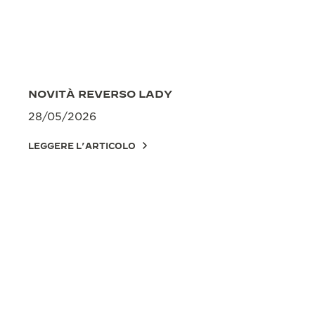
NOVITÀ REVERSO LADY
28/05/2026
LEGGERE L’ARTICOLO