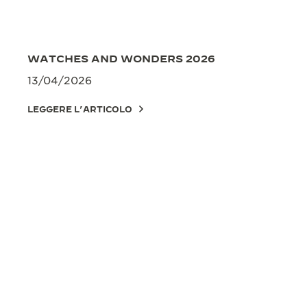
WATCHES AND WONDERS 2026
13/04/2026
LEGGERE L’ARTICOLO