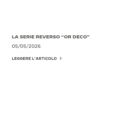
LA SERIE REVERSO “OR DECO”
05/05/2026
LEGGERE L’ARTICOLO