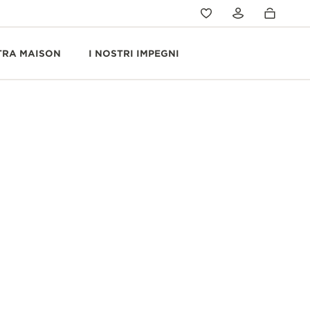
TRA MAISON
I NOSTRI IMPEGNI