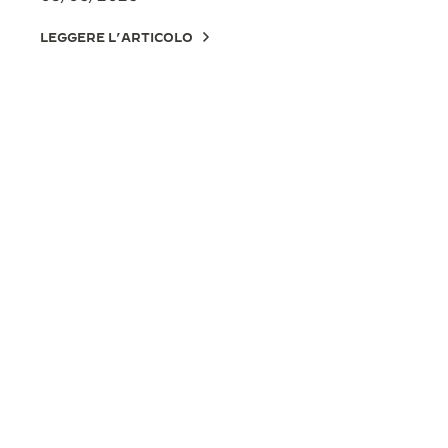
LEGGERE L’ARTICOLO