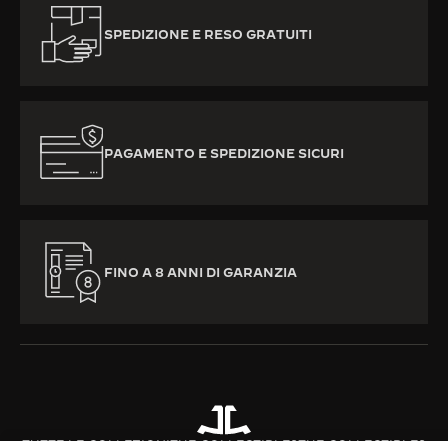
SPEDIZIONE E RESO GRATUITI
PAGAMENTO E SPEDIZIONE SICURI
FINO A 8 ANNI DI GARANZIA
TUTTE LE COLLEZIONI
THE COLLECTIBLES
THE COLLECTIBLES