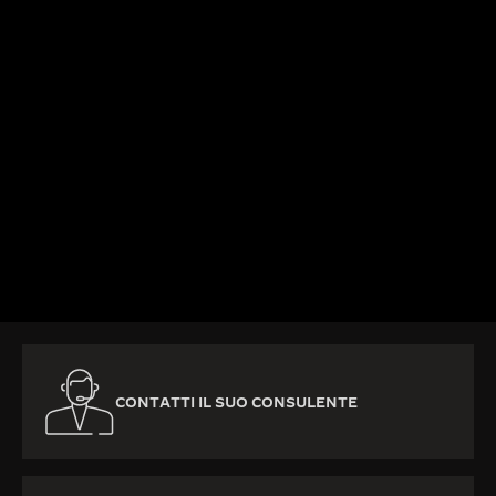
SCOPRIRE DI PIÙ
CONTATTI IL SUO CONSULENTE