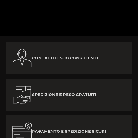
SCOPRIRE DI PIÙ
CONTATTI IL SUO CONSULENTE
SPEDIZIONE E RESO GRATUITI
PAGAMENTO E SPEDIZIONE SICURI