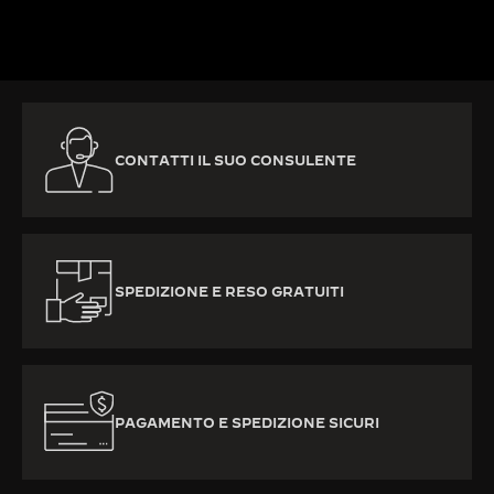
SCOPRIRE DI PIÙ
CONTATTI IL SUO CONSULENTE
SPEDIZIONE E RESO GRATUITI
PAGAMENTO E SPEDIZIONE SICURI