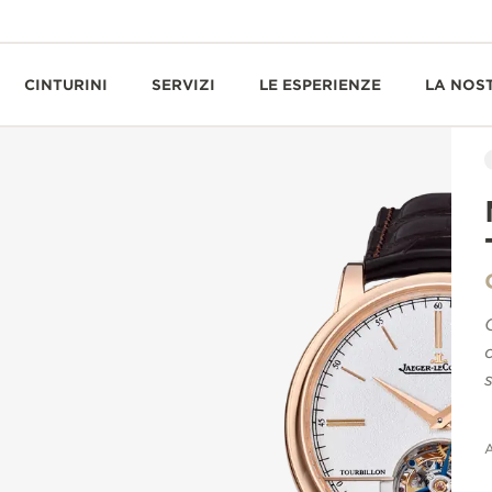
CINTURINI
SERVIZI
LE ESPERIENZE
LA NOS
A