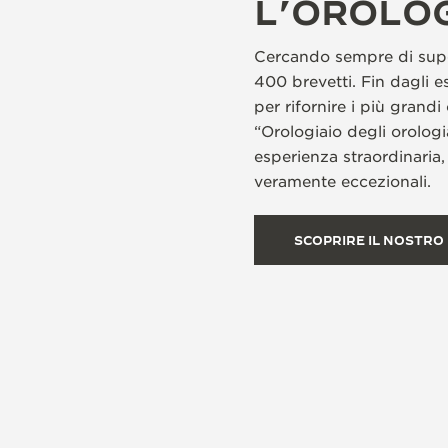
L’OROLOG
Cercando sempre di supera
400 brevetti. Fin dagli es
per rifornire i più grandi
“Orologiaio degli orologia
esperienza straordinaria,
veramente eccezionali.
SCOPRIRE IL NOSTRO