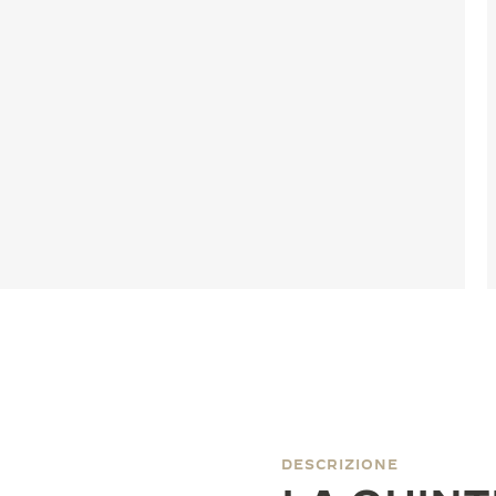
DESCRIZIONE