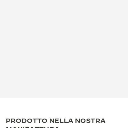
PRODOTTO NELLA NOSTRA