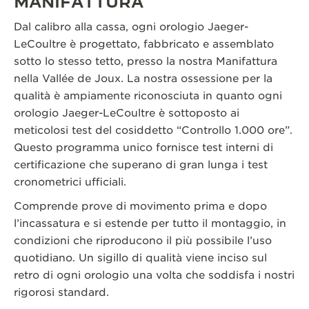
MANIFATTURA
Dal calibro alla cassa, ogni orologio Jaeger-
LeCoultre è progettato, fabbricato e assemblato
sotto lo stesso tetto, presso la nostra Manifattura
nella Vallée de Joux. La nostra ossessione per la
qualità è ampiamente riconosciuta in quanto ogni
orologio Jaeger-LeCoultre è sottoposto ai
meticolosi test del cosiddetto “Controllo 1.000 ore”.
Questo programma unico fornisce test interni di
certificazione che superano di gran lunga i test
cronometrici ufficiali.
Comprende prove di movimento prima e dopo
l’incassatura e si estende per tutto il montaggio, in
condizioni che riproducono il più possibile l’uso
quotidiano. Un sigillo di qualità viene inciso sul
retro di ogni orologio una volta che soddisfa i nostri
rigorosi standard.