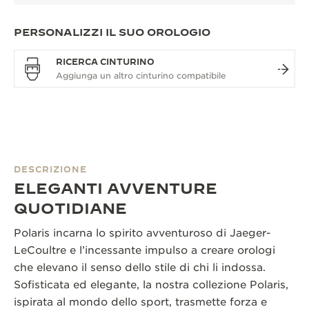
PERSONALIZZI IL SUO OROLOGIO
RICERCA CINTURINO
DESCRIZIONE
ELEGANTI AVVENTURE
QUOTIDIANE
Polaris incarna lo spirito avventuroso di Jaeger-
LeCoultre e l’incessante impulso a creare orologi
che elevano il senso dello stile di chi li indossa.
Sofisticata ed elegante, la nostra collezione Polaris,
ispirata al mondo dello sport, trasmette forza e