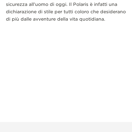
sicurezza all’uomo di oggi. Il Polaris è infatti una
dichiarazione di stile per tutti coloro che desiderano
di più dalle avventure della vita quotidiana.