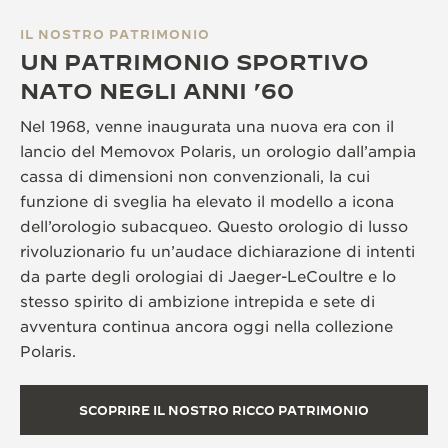
IL NOSTRO PATRIMONIO
UN PATRIMONIO SPORTIVO
NATO NEGLI ANNI ’60
Nel 1968, venne inaugurata una nuova era con il
lancio del Memovox Polaris, un orologio dall’ampia
cassa di dimensioni non convenzionali, la cui
funzione di sveglia ha elevato il modello a icona
dell’orologio subacqueo. Questo orologio di lusso
rivoluzionario fu un’audace dichiarazione di intenti
da parte degli orologiai di Jaeger-LeCoultre e lo
stesso spirito di ambizione intrepida e sete di
avventura continua ancora oggi nella collezione
Polaris.
SCOPRIRE IL NOSTRO RICCO PATRIMONIO