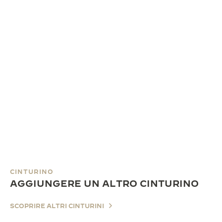
CINTURINO
AGGIUNGERE UN ALTRO CINTURINO
SCOPRIRE ALTRI CINTURINI