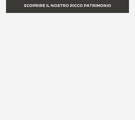
SCOPRIRE IL NOSTRO RICCO PATRIMONIO