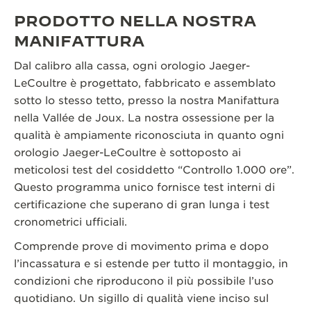
PRODOTTO NELLA NOSTRA
MANIFATTURA
Dal calibro alla cassa, ogni orologio Jaeger-
LeCoultre è progettato, fabbricato e assemblato
sotto lo stesso tetto, presso la nostra Manifattura
nella Vallée de Joux. La nostra ossessione per la
qualità è ampiamente riconosciuta in quanto ogni
orologio Jaeger-LeCoultre è sottoposto ai
meticolosi test del cosiddetto “Controllo 1.000 ore”.
Questo programma unico fornisce test interni di
certificazione che superano di gran lunga i test
cronometrici ufficiali.
Comprende prove di movimento prima e dopo
l’incassatura e si estende per tutto il montaggio, in
condizioni che riproducono il più possibile l’uso
quotidiano. Un sigillo di qualità viene inciso sul