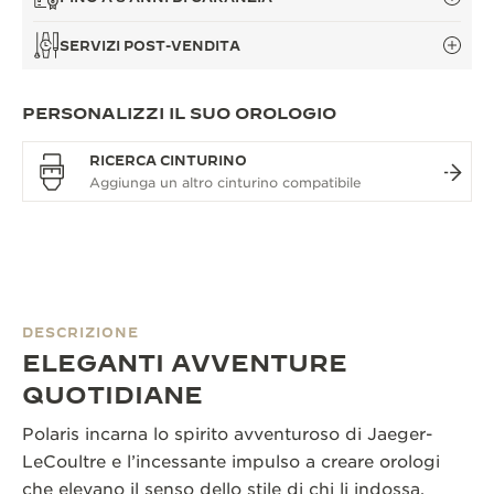
SERVIZI POST-VENDITA
PERSONALIZZI IL SUO OROLOGIO
RICERCA CINTURINO
DESCRIZIONE
ELEGANTI AVVENTURE
QUOTIDIANE
Polaris incarna lo spirito avventuroso di Jaeger-
LeCoultre e l’incessante impulso a creare orologi
che elevano il senso dello stile di chi li indossa.