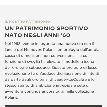
IL NOSTRO PATRIMONIO
UN PATRIMONIO SPORTIVO
NATO NEGLI ANNI ’60
Nel 1968, venne inaugurata una nuova era con il
lancio del Memovox Polaris, un orologio dall’ampia
cassa di dimensioni non convenzionali, la cui
funzione di sveglia ha elevato il modello a icona
dell’orologio subacqueo. Questo orologio di lusso
rivoluzionario fu un’audace dichiarazione di intenti
da parte degli orologiai di Jaeger-LeCoultre e lo
stesso spirito di ambizione intrepida e sete di
avventura continua ancora oggi nella collezione
Polaris.