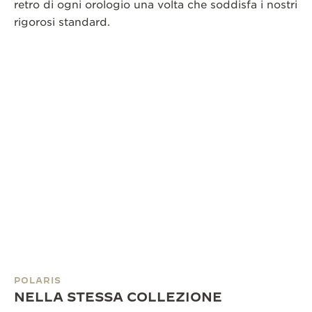
retro di ogni orologio una volta che soddisfa i nostri
rigorosi standard.
POLARIS
NELLA STESSA COLLEZIONE