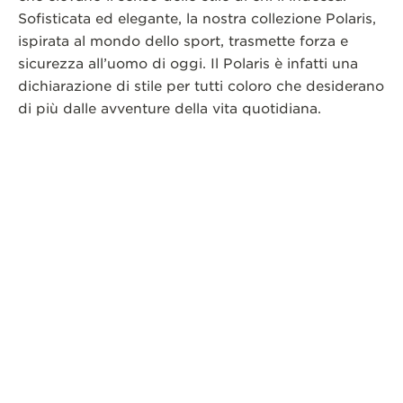
Sofisticata ed elegante, la nostra collezione Polaris,
ispirata al mondo dello sport, trasmette forza e
sicurezza all’uomo di oggi. Il Polaris è infatti una
dichiarazione di stile per tutti coloro che desiderano
di più dalle avventure della vita quotidiana.