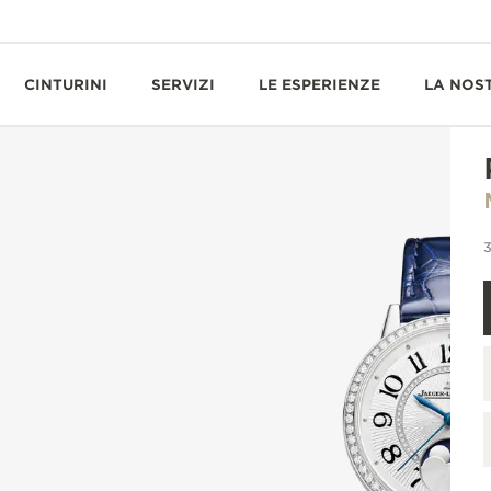
CINTURINI
SERVIZI
LE ESPERIENZE
LA NOS
3