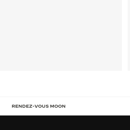
RENDEZ-VOUS MOON