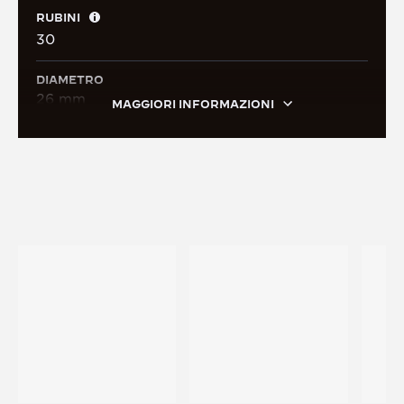
RUBINI
30
DIAMETRO
26 mm
MAGGIORI INFORMAZIONI