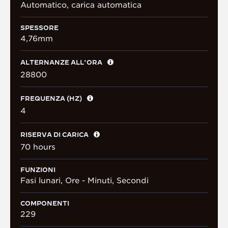
Automatico, carica automatica
SPESSORE
4,76mm
ALTERNANZE ALL’ORA
28800
FREQUENZA (HZ)
4
RISERVA DI CARICA
70 hours
FUNZIONI
Fasi lunari, Ore - Minuti, Secondi
COMPONENTI
229