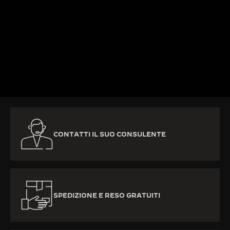
PER SAPERNE DI PIÙ
CONTATTI IL SUO CONSULENTE
SPEDIZIONE E RESO GRATUITI