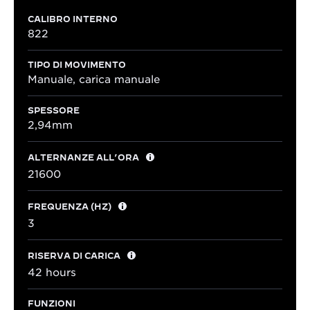
CALIBRO INTERNO
822
TIPO DI MOVIMENTO
Manuale, carica manuale
SPESSORE
2,94mm
ALTERNANZE ALL’ORA
21600
FREQUENZA (HZ)
3
RISERVA DI CARICA
42 hours
FUNZIONI