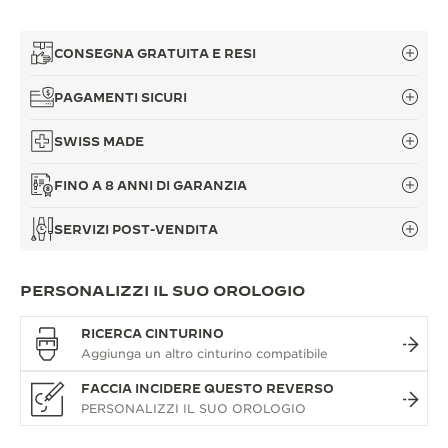
CONSEGNA GRATUITA E RESI
PAGAMENTI SICURI
SWISS MADE
FINO A 8 ANNI DI GARANZIA
SERVIZI POST-VENDITA
PERSONALIZZI IL SUO OROLOGIO
RICERCA CINTURINO
FACCIA INCIDERE QUESTO REVERSO