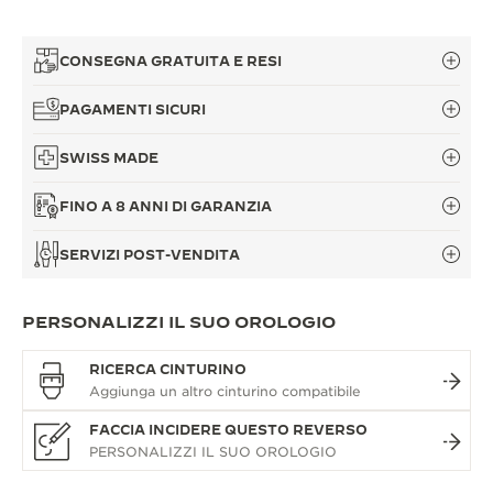
CONSEGNA GRATUITA E RESI
PAGAMENTI SICURI
SWISS MADE
FINO A 8 ANNI DI GARANZIA
SERVIZI POST-VENDITA
PERSONALIZZI IL SUO OROLOGIO
RICERCA CINTURINO
FACCIA INCIDERE QUESTO REVERSO