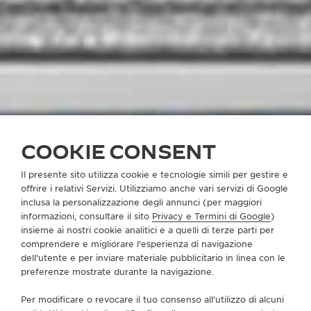
COOKIE CONSENT
Il presente sito utilizza cookie e tecnologie simili per gestire e
offrire i relativi Servizi. Utilizziamo anche vari servizi di Google
inclusa la personalizzazione degli annunci (per maggiori
informazioni, consultare il sito
Privacy e Termini di Google
)
insieme ai nostri cookie analitici e a quelli di terze parti per
comprendere e migliorare l'esperienza di navigazione
dell'utente e per inviare materiale pubblicitario in linea con le
preferenze mostrate durante la navigazione.
Per modificare o revocare il tuo consenso all’utilizzo di alcuni