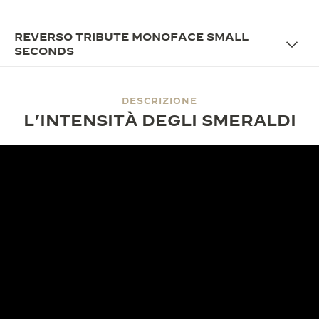
REVERSO TRIBUTE MONOFACE SMALL
SECONDS
DESCRIZIONE
L’INTENSITÀ DEGLI SMERALDI