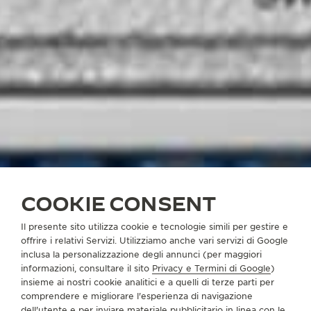
COOKIE CONSENT
Il presente sito utilizza cookie e tecnologie simili per gestire e
offrire i relativi Servizi. Utilizziamo anche vari servizi di Google
inclusa la personalizzazione degli annunci (per maggiori
informazioni, consultare il sito
Privacy e Termini di Google
)
insieme ai nostri cookie analitici e a quelli di terze parti per
comprendere e migliorare l'esperienza di navigazione
dell'utente e per inviare materiale pubblicitario in linea con le