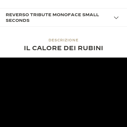
REVERSO TRIBUTE MONOFACE SMALL
SECONDS
DESCRIZIONE
IL CALORE DEI RUBINI