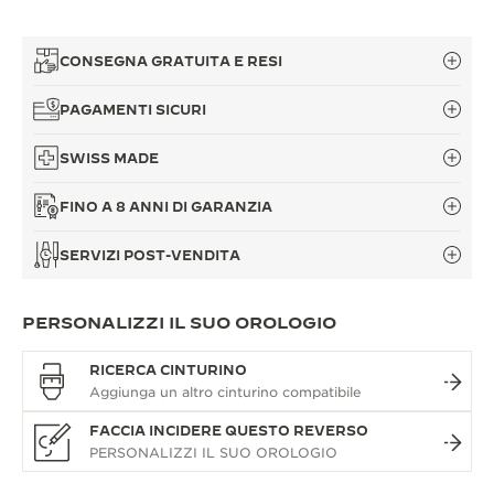
CONSEGNA GRATUITA E RESI
PAGAMENTI SICURI
SWISS MADE
FINO A 8 ANNI DI GARANZIA
SERVIZI POST-VENDITA
PERSONALIZZI IL SUO OROLOGIO
RICERCA CINTURINO
FACCIA INCIDERE QUESTO REVERSO