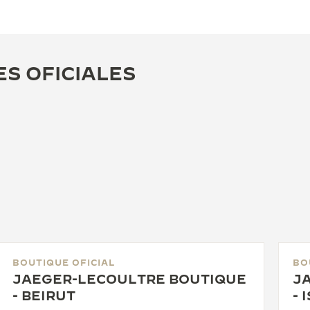
ES OFICIALES
BOUTIQUE OFICIAL
BO
JAEGER-LECOULTRE BOUTIQUE
J
- BEIRUT
- 