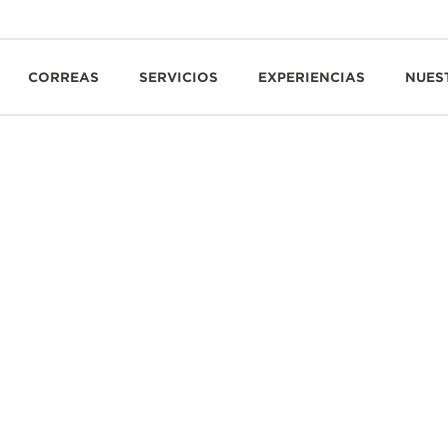
CORREAS
SERVICIOS
EXPERIENCIAS
NUES