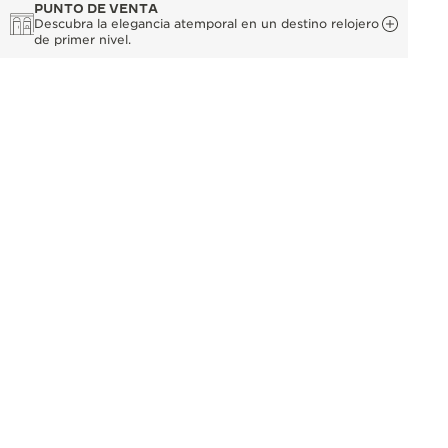
PUNTO DE VENTA
Descubra la elegancia atemporal en un destino relojero
de primer nivel.