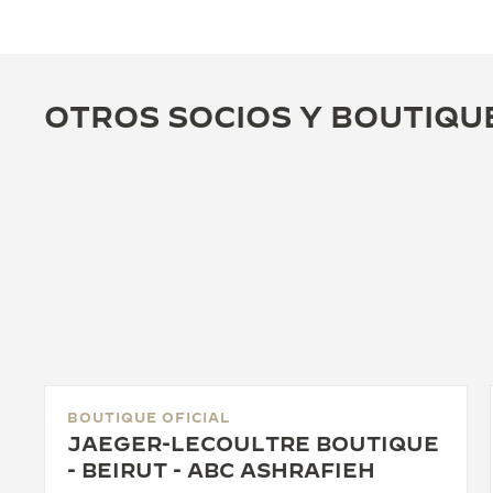
OTROS SOCIOS Y BOUTIQU
BOUTIQUE OFICIAL
JAEGER-LECOULTRE BOUTIQUE
- BEIRUT - ABC ASHRAFIEH