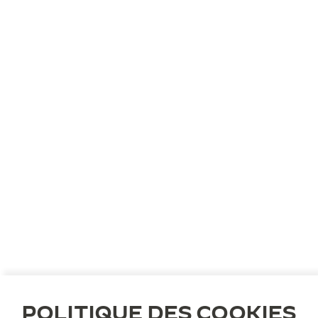
POLITIQUE DES COOKIES