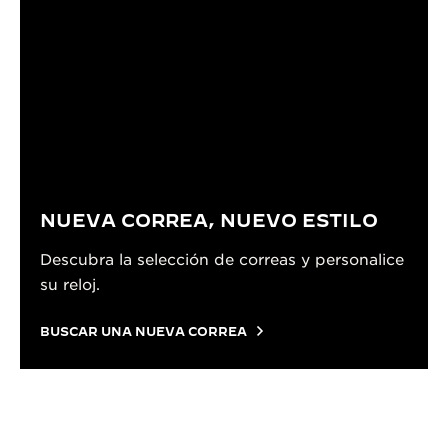
NUEVA CORREA, NUEVO ESTILO
Descubra la selección de correas y personalice
su reloj.
BUSCAR UNA NUEVA CORREA