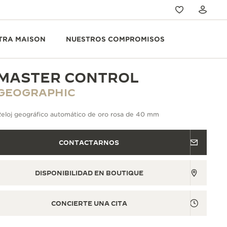
TRA MAISON
NUESTROS COMPROMISOS
MASTER CONTROL
GEOGRAPHIC
Reloj geográfico automático de oro rosa de 40 mm
CONTACTARNOS
DISPONIBILIDAD EN BOUTIQUE
CONCIERTE UNA CITA