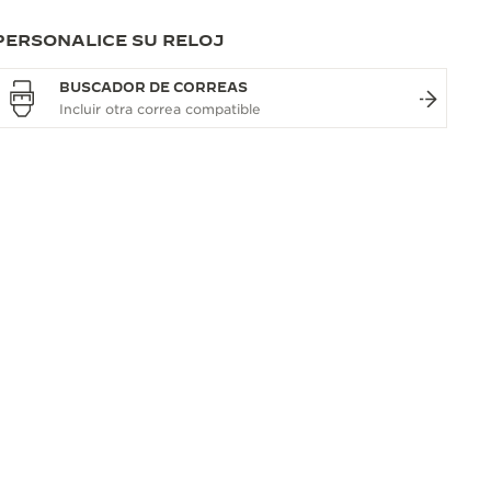
PERSONALICE SU RELOJ
BUSCADOR DE CORREAS