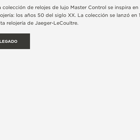
 colección de relojes de lujo Master Control se inspira en
ojería: los años 50 del siglo XX. La colección se lanzó en
ta relojería de Jaeger-LeCoultre.
 LEGADO