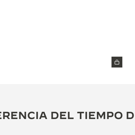
DESCUBRA EL RELOJ
RENCIA DEL TIEMPO 