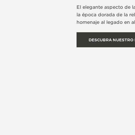
El elegante aspecto de la
la época dorada de la rel
homenaje al legado en al
DESCUBRA NUESTRO