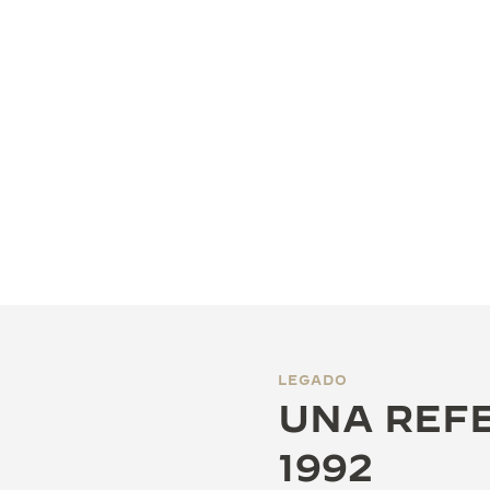
LEGADO
UNA REFE
1992