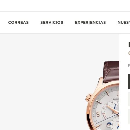
CORREAS
SERVICIOS
EXPERIENCIAS
NUES