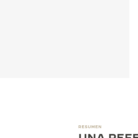
RESUMEN
UNA REFE