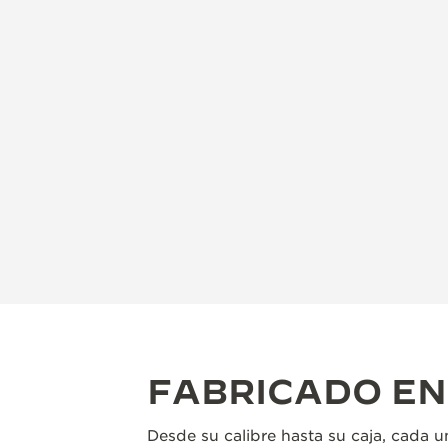
FABRICADO E
Desde su calibre hasta su caja, cada un