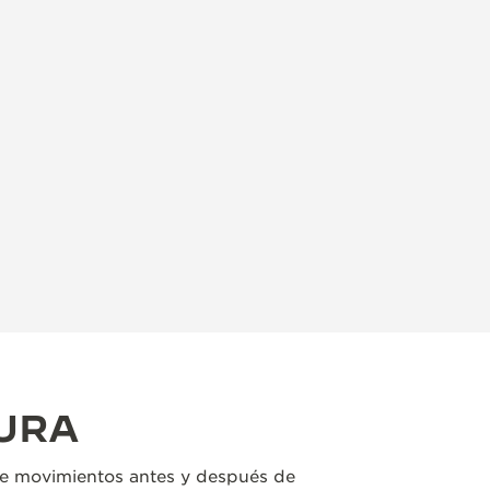
URA
e movimientos antes y después de