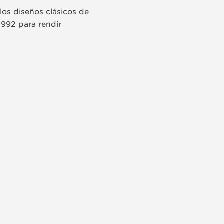
 los diseños clásicos de
 1992 para rendir