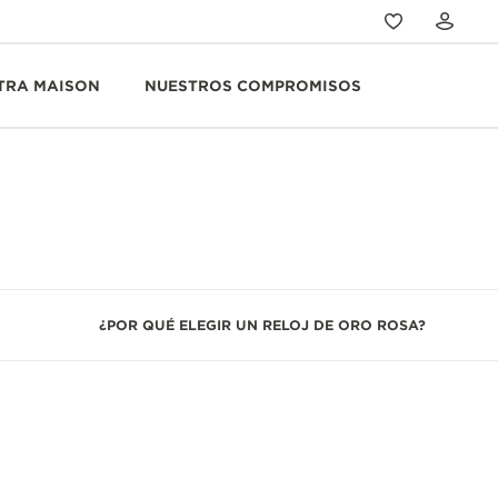
TRA MAISON
NUESTROS COMPROMISOS
¿POR QUÉ ELEGIR UN RELOJ DE ORO ROSA?