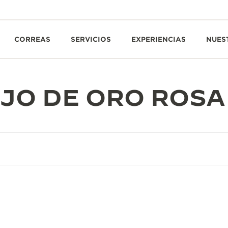
CORREAS
SERVICIOS
EXPERIENCIAS
NUES
UJO DE ORO ROSA