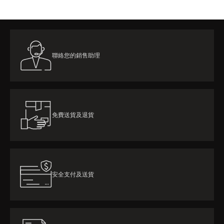
聯絡您的銷售助理
免費送貨及退貨
安全支付及送貨