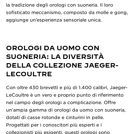
la tradizione degli orologi con suoneria. Il loro
sofisticato meccanismo, composto da molle e gong,
aggiunge un’esperienza sensoriale unica.
OROLOGI DA UOMO CON
SUONERIA: LA DIVERSITÀ
DELLA COLLEZIONE JAEGER-
LECOULTRE
Con oltre 430 brevetti e più di 1.400 calibri, Jaeger-
LeCoultre è un vero e proprio punto di riferimento
nel campo degli orologi a complicazione. Offre
un’ampia gamma di orologi da uomo con suoneria,
dotati di casse rotonde e cinturini in pelle.
Progettati per i conoscitori più esperti e i
collezionisti più esigenti, questi orologi sono