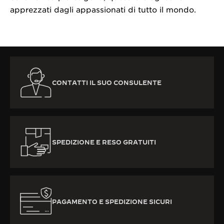
apprezzati dagli appassionati di tutto il mondo.
CONTATTI IL SUO CONSULENTE
SPEDIZIONE E RESO GRATUITI
PAGAMENTO E SPEDIZIONE SICURI