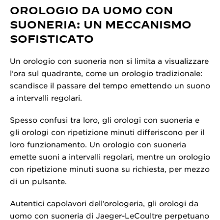
OROLOGIO DA UOMO CON
SUONERIA: UN MECCANISMO
SOFISTICATO
Un orologio con suoneria non si limita a visualizzare
l’ora sul quadrante, come un orologio tradizionale:
scandisce il passare del tempo emettendo un suono
a intervalli regolari.
Spesso confusi tra loro, gli orologi con suoneria e
gli orologi con ripetizione minuti differiscono per il
loro funzionamento. Un orologio con suoneria
emette suoni a intervalli regolari, mentre un orologio
con ripetizione minuti suona su richiesta, per mezzo
di un pulsante.
Autentici capolavori dell’orologeria, gli orologi da
uomo con suoneria di Jaeger-LeCoultre perpetuano