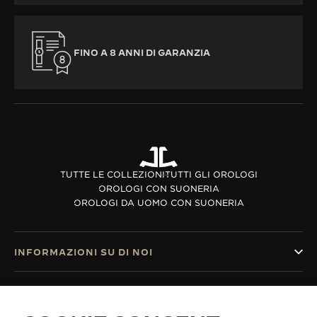
FINO A 8 ANNI DI GARANZIA
TUTTE LE COLLEZIONI
TUTTI GLI OROLOGI
OROLOGI CON SUONERIA
OROLOGI DA UOMO CON SUONERIA
INFORMAZIONI SU DI NOI
SERVIZI