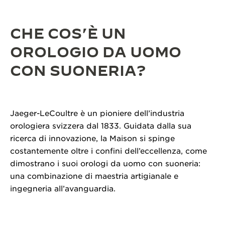
CHE COS’È UN
OROLOGIO DA UOMO
CON SUONERIA?
Jaeger-LeCoultre è un pioniere dell’industria
orologiera svizzera dal 1833. Guidata dalla sua
ricerca di innovazione, la Maison si spinge
costantemente oltre i confini dell’eccellenza, come
dimostrano i suoi orologi da uomo con suoneria:
una combinazione di maestria artigianale e
ingegneria all’avanguardia.