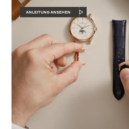
ANLEITUNG ANSEHEN