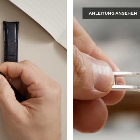
ANLEITUNG ANSEHEN