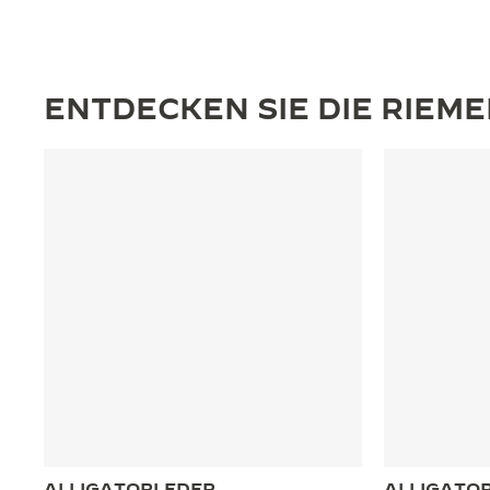
ENTDECKEN SIE DIE RIEM
ALLIGATORLEDER
ALLIGATO