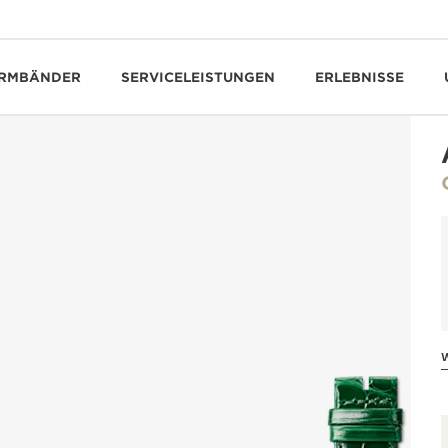
RMBÄNDER
SERVICELEISTUNGEN
ERLEBNISSE