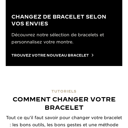
CHANGEZ DE BRACELET SELON
VOS ENVIES
Découvrez notre sélection de bracelets et
personnalisez votre montre.
TROUVEZ VOTRE NOUVEAU BRACELET
TUTORIELS
COMMENT CHANGER VOTRE
BRACELET
Tout ce qu’il faut savoir pour changer votre bracelet
: les bons outils, les bons gestes et une méthode