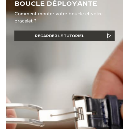
BOUCLE DÉPLOYANTE
Comment monter votre boucle et votre
bracelet ?
REGARDER LE TUTORIEL