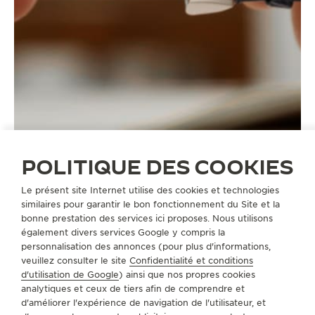
POLITIQUE DES COOKIES
Le présent site Internet utilise des cookies et technologies
similaires pour garantir le bon fonctionnement du Site et la
bonne prestation des services ici proposes. Nous utilisons
également divers services Google y compris la
BRACELETS
QC1364V2
personnalisation des annonces (pour plus d'informations,
veuillez consulter le site
Confidentialité et conditions
d'utilisation de Google
) ainsi que nos propres cookies
analytiques et ceux de tiers afin de comprendre et
A PROPOS DE NOUS
d'améliorer l'expérience de navigation de l'utilisateur, et