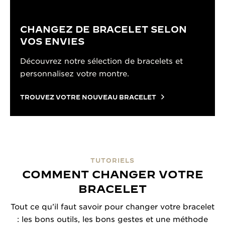
CHANGEZ DE BRACELET SELON
VOS ENVIES
Découvrez notre sélection de bracelets et
personnalisez votre montre.
TROUVEZ VOTRE NOUVEAU BRACELET
TUTORIELS
COMMENT CHANGER VOTRE
BRACELET
Tout ce qu’il faut savoir pour changer votre bracelet
: les bons outils, les bons gestes et une méthode