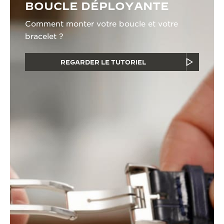
BOUCLE DÉPLOYANTE
Comment monter votre boucle et votre
bracelet ?
REGARDER LE TUTORIEL