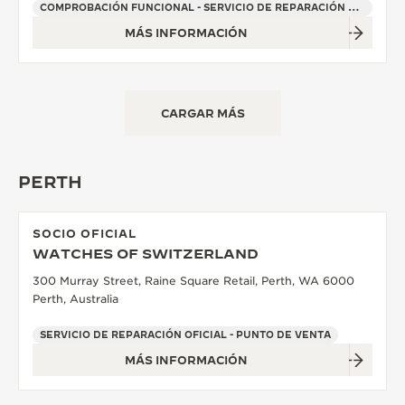
COMPROBACIÓN FUNCIONAL - SERVICIO DE REPARACIÓN OFICIAL - PUNTO DE VENTA
MÁS INFORMACIÓN
CARGAR MÁS
PERTH
SOCIO OFICIAL
WATCHES OF SWITZERLAND
300 Murray Street, Raine Square Retail, Perth, WA 6000
Perth, Australia
SERVICIO DE REPARACIÓN OFICIAL - PUNTO DE VENTA
MÁS INFORMACIÓN