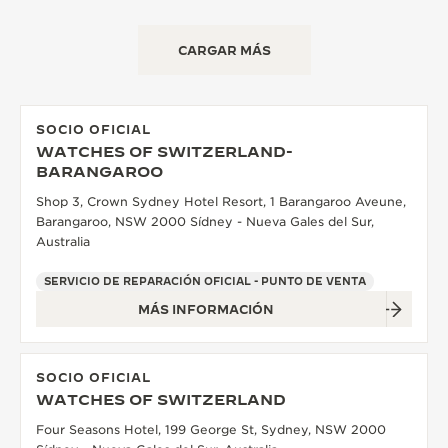
CARGAR MÁS
SOCIO OFICIAL
WATCHES OF SWITZERLAND-
BARANGAROO
Shop 3, Crown Sydney Hotel Resort, 1 Barangaroo Aveune,
Barangaroo, NSW 2000 Sídney - Nueva Gales del Sur,
Australia
SERVICIO DE REPARACIÓN OFICIAL - PUNTO DE VENTA
MÁS INFORMACIÓN
SOCIO OFICIAL
WATCHES OF SWITZERLAND
Four Seasons Hotel, 199 George St, Sydney, NSW 2000