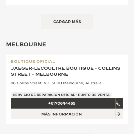
CARGAR MÁS
MELBOURNE
BOUTIQUE OFICIAL
JAEGER-LECOULTRE BOUTIQUE - COLLINS
STREET - MELBOURNE
86 Collins Street, VIC 3000 Melbourne, Australia
SERVICIO DE REPARACIÓN OFICIAL - PUNTO DE VENTA
+6170644455
MÁS INFORMACIÓN