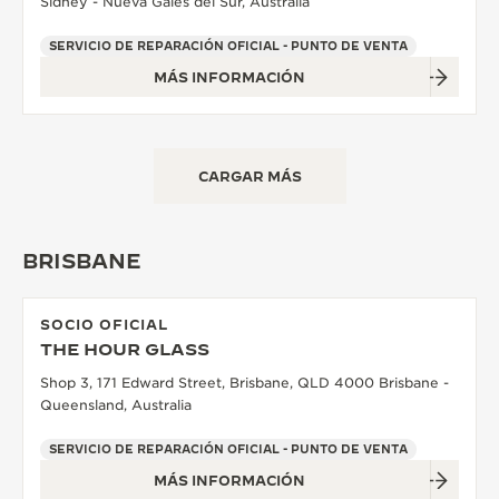
Sídney - Nueva Gales del Sur, Australia
SERVICIO DE REPARACIÓN OFICIAL - PUNTO DE VENTA
MÁS INFORMACIÓN
CARGAR MÁS
BRISBANE
SOCIO OFICIAL
THE HOUR GLASS
Shop 3, 171 Edward Street, Brisbane, QLD 4000 Brisbane -
Queensland, Australia
SERVICIO DE REPARACIÓN OFICIAL - PUNTO DE VENTA
MÁS INFORMACIÓN