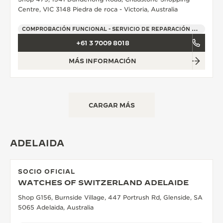
Centre, VIC 3148 Piedra de roca - Victoria, Australia
COMPROBACIÓN FUNCIONAL - SERVICIO DE REPARACIÓN OFICIAL - PUNTO DE VENTA
+61 3 7009 8018
MÁS INFORMACIÓN
CARGAR MÁS
ADELAIDA
SOCIO OFICIAL
WATCHES OF SWITZERLAND ADELAIDE
Shop G156, Burnside Village, 447 Portrush Rd, Glenside, SA
5065 Adelaida, Australia